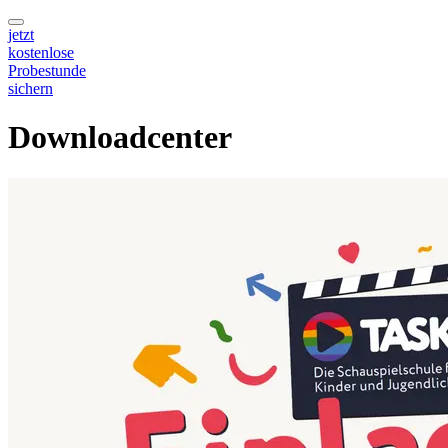
jetzt
kostenlose
Probestunde
sichern
Downloadcenter