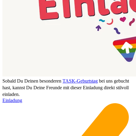
Sobald Du Deinen besonderen
TASK-Geburtstag
bei uns gebucht
hast, kannst Du Deine Freunde mit dieser Einladung direkt stilvoll
einladen.
Einladung