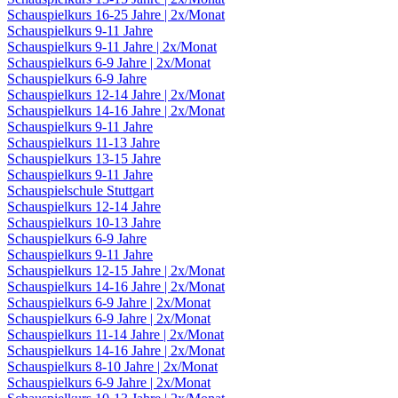
Schauspielkurs 16-25 Jahre | 2x/Monat
Schauspielkurs 9-11 Jahre
Schauspielkurs 9-11 Jahre | 2x/Monat
Schauspielkurs 6-9 Jahre | 2x/Monat
Schauspielkurs 6-9 Jahre
Schauspielkurs 12-14 Jahre | 2x/Monat
Schauspielkurs 14-16 Jahre | 2x/Monat
Schauspielkurs 9-11 Jahre
Schauspielkurs 11-13 Jahre
Schauspielkurs 13-15 Jahre
Schauspielkurs 9-11 Jahre
Schauspielschule Stuttgart
Schauspielkurs 12-14 Jahre
Schauspielkurs 10-13 Jahre
Schauspielkurs 6-9 Jahre
Schauspielkurs 9-11 Jahre
Schauspielkurs 12-15 Jahre | 2x/Monat
Schauspielkurs 14-16 Jahre | 2x/Monat
Schauspielkurs 6-9 Jahre | 2x/Monat
Schauspielkurs 6-9 Jahre | 2x/Monat
Schauspielkurs 11-14 Jahre | 2x/Monat
Schauspielkurs 14-16 Jahre | 2x/Monat
Schauspielkurs 8-10 Jahre | 2x/Monat
Schauspielkurs 6-9 Jahre | 2x/Monat