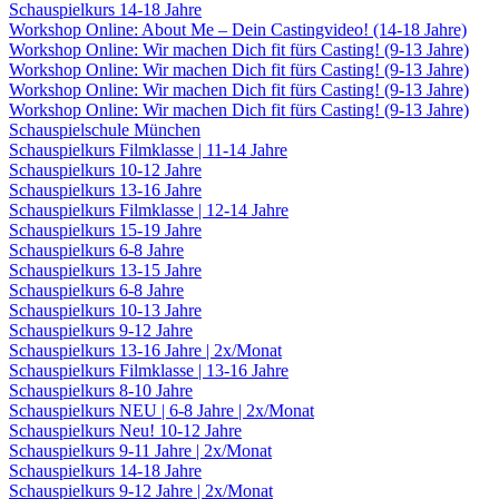
Schauspielkurs 14-18 Jahre
Workshop Online: About Me – Dein Castingvideo! (14-18 Jahre)
Workshop Online: Wir machen Dich fit fürs Casting! (9-13 Jahre)
Workshop Online: Wir machen Dich fit fürs Casting! (9-13 Jahre)
Workshop Online: Wir machen Dich fit fürs Casting! (9-13 Jahre)
Workshop Online: Wir machen Dich fit fürs Casting! (9-13 Jahre)
Schauspielschule München
Schauspielkurs Filmklasse | 11-14 Jahre
Schauspielkurs 10-12 Jahre
Schauspielkurs 13-16 Jahre
Schauspielkurs Filmklasse | 12-14 Jahre
Schauspielkurs 15-19 Jahre
Schauspielkurs 6-8 Jahre
Schauspielkurs 13-15 Jahre
Schauspielkurs 6-8 Jahre
Schauspielkurs 10-13 Jahre
Schauspielkurs 9-12 Jahre
Schauspielkurs 13-16 Jahre | 2x/Monat
Schauspielkurs Filmklasse | 13-16 Jahre
Schauspielkurs 8-10 Jahre
Schauspielkurs NEU | 6-8 Jahre | 2x/Monat
Schauspielkurs Neu! 10-12 Jahre
Schauspielkurs 9-11 Jahre | 2x/Monat
Schauspielkurs 14-18 Jahre
Schauspielkurs 9-12 Jahre | 2x/Monat