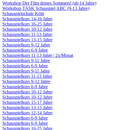
Workshop Der Film deines Sommers! (ab 14 Jahre)
Workshop TASK Schauspiel ABC (9-13 Jahre)
Schauspielschule Köln
Schauspielkurs 14-16 Jahre
Schauspielkurs 16-25 Jahre
Schauspielkurs 10-12 Jahre
Schauspielkurs 11-13 Jahre
Schauspielkurs 13-15 Jahre
Schauspielkurs 9-12 Jahre
Schauspielkurs 6-9 Jahre
Schauspielkurs 11-13 Jahre | 2x/Monat
Schauspielkurs 9-11 Jahre
Schauspielkurs 6-9 Jahre
Schauspielkurs 9-11 Jahre
Schauspielkurs 11-13 Jahre
Schauspielkurs 9-12 Jahre
Schauspielkurs 6-9 Jahre
Schauspielkurs 10-12 Jahre
Schauspielkurs 10-12 Jahre
Schauspielkurs 15-17 Jahre
Schauspielkurs 13-15 Jahre
Schauspielkurs 12-14 Jahre
Schauspielkurs 6-9 Jahre
Schauspielkurs 6-9 Jahre
Schauspielkurs 16-25 Jahre