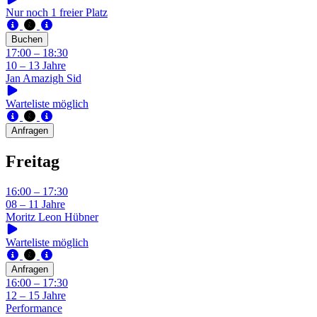
Nur noch 1 freier Platz
Buchen
17:00 – 18:30
10 – 13 Jahre
Jan Amazigh Sid
Warteliste möglich
Anfragen
Freitag
16:00 – 17:30
08 – 11 Jahre
Moritz Leon Hübner
Warteliste möglich
Anfragen
16:00 – 17:30
12 – 15 Jahre
Performance