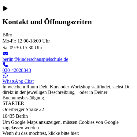
Kontakt und Öffnungszeiten
Büro
Mo-Fr: 12:00-18:00 Uhr
Sa: 09:30-15:30 Uhr
berlin@kinderschauspielschule.de
030-42028348
WhatsApp Chat
In welchem Raum Dein Kurs oder Workshop stattfindet, siehst Du
direkt in der jeweiligen Beschreibung – oder in Deiner
Buchungsbestätigung.
STARTER
Oderberger Straße 22
10435 Berlin
Um Google-Maps anzuzeigen, müssen Cookies von Google
zugelassen werden.
Wenn du das möchtest, klicke bitte hier: