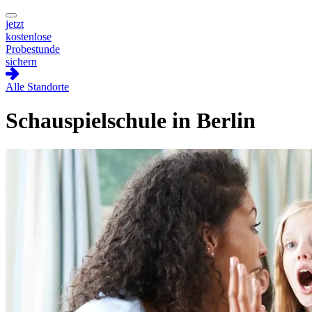
jetzt
kostenlose
Probestunde
sichern
Alle Standorte
Schauspielschule in Berlin