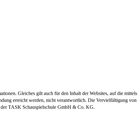
ionen. Gleiches gilt auch für den Inhalt der Websites, auf die mittels
ung erreicht werden, nicht verantwortlich. Die Vervielfältigung von
mung der TASK Schauspielschule GmbH & Co. KG.