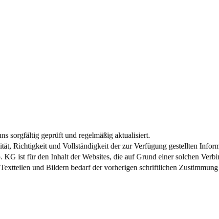
s sorgfältig geprüft und regelmäßig aktualisiert.
, Richtigkeit und Vollständigkeit der zur Verfügung gestellten Informat
ist für den Inhalt der Websites, die auf Grund einer solchen Verbind
 Textteilen und Bildern bedarf der vorherigen schriftlichen Zustim