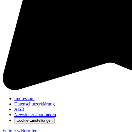
Impressum
Datenschutzerklärung
AGB
Newsletter abonnieren
Cookie-Einstellungen
Vertrag widerrufen