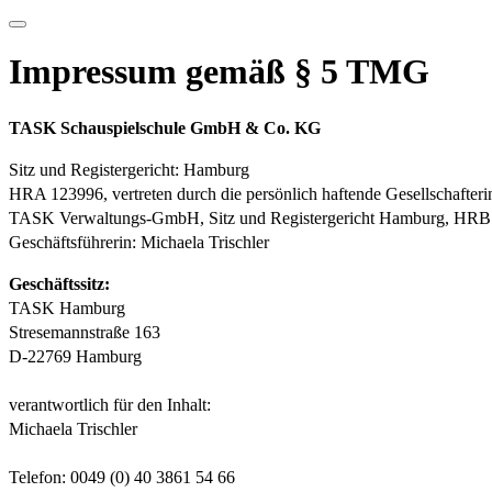
Impressum gemäß § 5 TMG
TASK Schauspielschule GmbH & Co. KG
Sitz und Registergericht: Hamburg
HRA 123996, vertreten durch die persönlich haftende Gesellschafteri
TASK Verwaltungs-GmbH, Sitz und Registergericht Hamburg, HRB
Geschäftsführerin: Michaela Trischler
Geschäftssitz:
TASK Hamburg
Stresemannstraße 163
D-22769 Hamburg
verantwortlich für den Inhalt:
Michaela Trischler
Telefon: 0049 (0) 40 3861 54 66